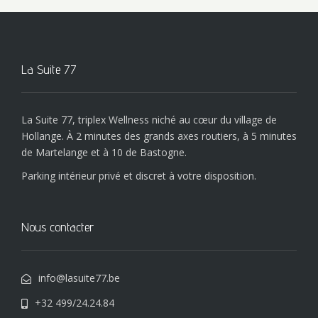
La Suite 77
La Suite 77, triplex Wellness niché au cœur du village de
Hollange. À 2 minutes des grands axes routiers, à 5 minutes
de Martelange et à 10 de Bastogne.
Parking intérieur privé et discret à votre disposition.
Nous contacter
info@lasuite77.be
+32 499/24.24.84