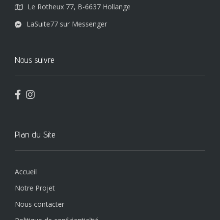
Le Rotheux 77, B-6637 Hollange
LaSuite77 sur Messenger
Nous suivre
Plan du Site
Accueil
Notre Projet
Nous contacter