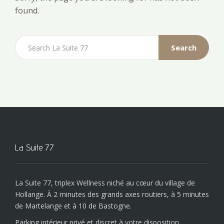
found.
Search
La Suite 77
La Suite 77, triplex Wellness niché au cœur du village de
Hollange. À 2 minutes des grands axes routiers, à 5 minutes
de Martelange et à 10 de Bastogne.
Parking intérieur privé et discret à votre disposition.